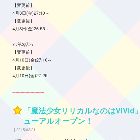
【変更前】
4月3日(金)27:10～
【変更後】
4月3日(金)26:55～
<<第2話>>
【変更前】
4月10日(金)27:10～
【変更後】
4月10日(金)27:25～
「魔法少女リリカルなのはViVi
ューアルオープン！
2015/03/21