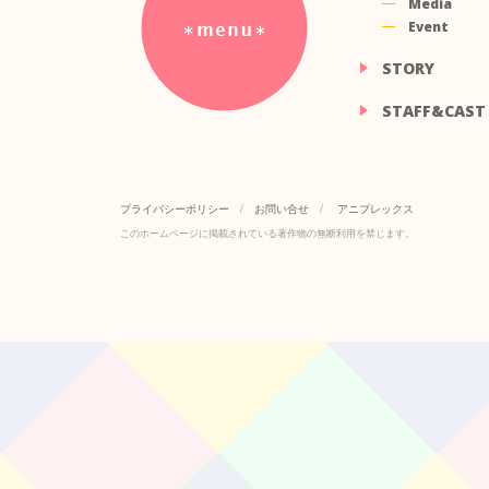
Media
Event
STORY
STAFF&CAST
プライバシーポリシー
/
お問い合せ
/
アニプレックス
このホームページに掲載されている著作物の無断利用を禁じます。