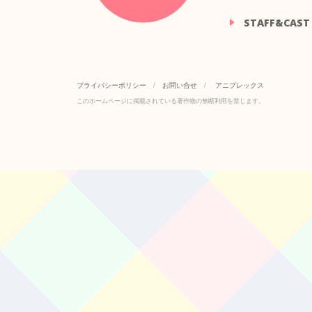
STAFF&CAST
プライバシーポリシー
/
お問い合せ
/
アニプレックス
このホームページに掲載されている著作物の無断利用を禁じます。